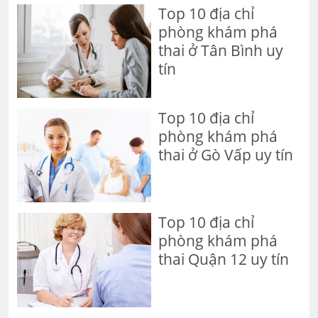
Top 10 địa chỉ
phòng khám phá
thai ở Tân Bình uy
tín
Top 10 địa chỉ
phòng khám phá
thai ở Gò Vấp uy tín
Top 10 địa chỉ
phòng khám phá
thai Quận 12 uy tín