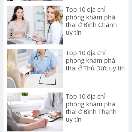
Top 10 địa chỉ
phòng khám phá
thai ở Bình Chánh
uy tín
Top 10 địa chỉ
phòng khám phá
thai ở Thủ Đức uy tín
Top 10 địa chỉ
phòng khám phá
thai ở Bình Thạnh
uy tín