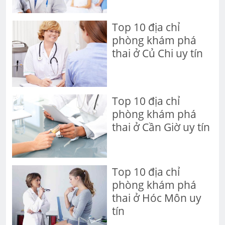
Top 10 địa chỉ
phòng khám phá
thai ở Củ Chi uy tín
Top 10 địa chỉ
phòng khám phá
thai ở Cần Giờ uy tín
Top 10 địa chỉ
phòng khám phá
thai ở Hóc Môn uy
tín