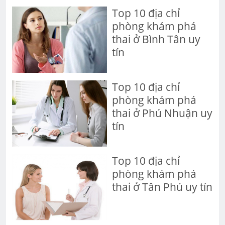
Top 10 địa chỉ
phòng khám phá
thai ở Bình Tân uy
tín
Top 10 địa chỉ
phòng khám phá
thai ở Phú Nhuận uy
tín
Top 10 địa chỉ
phòng khám phá
thai ở Tân Phú uy tín