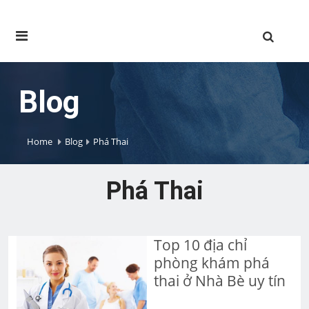
Blog
Home
Blog
Phá Thai
Phá Thai
Top 10 địa chỉ
phòng khám phá
thai ở Nhà Bè uy tín