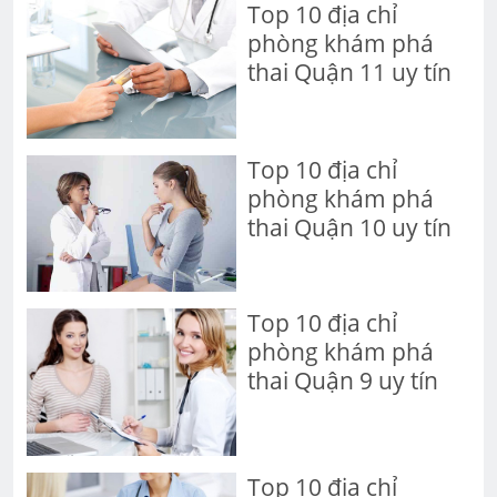
Top 10 địa chỉ
phòng khám phá
thai Quận 11 uy tín
Top 10 địa chỉ
phòng khám phá
thai Quận 10 uy tín
Top 10 địa chỉ
phòng khám phá
thai Quận 9 uy tín
Top 10 địa chỉ