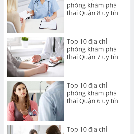
phòng khám phá
thai Quận 8 uy tín
Top 10 địa chỉ
phòng khám phá
thai Quận 7 uy tín
Top 10 địa chỉ
phòng khám phá
thai Quận 6 uy tín
Top 10 địa chỉ