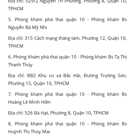
Địa chỉ: 529/2 Nguyễn Tri Phương, Phường 8, Quận 10,
TPHCM
5. Phòng khám phá thai quận 10 - Phòng khám Bs
Nguyễn Bá Mỹ Nhi
Địa chỉ: 315 Cách mạng tháng tám, Phường 12, Quận 10,
TPHCM
6. Phòng khám phá thai quận 10 - Phòng khám Bs Tạ Thị
Thanh Thủy
Địa chỉ: BB2 Khu cư xá Bắc Hải, Đường Trường Sơn,
Phường 15, Quận 10, TPHCM
7. Phòng khám phá thai quận 10 - Phòng khám Bs
Hoàng Lê Minh Hiền
Địa chỉ: 526 Bà Hạt, Phường 8, Quận 10, TPHCM
8. Phòng khám phá thai quận 10 - Phòng khám Bs
Huỳnh Thị Thúy Mai