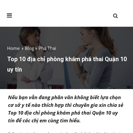
Home
Blog
Phá Thai
Top 10 địa chỉ phòng khám phá thai Quận 10
uy tín
Nếu bạn vẫn đang phân vân không biết lựa chọn
cơ sở y tế nào thích hợp thì chuyên gia xin chia sẻ
Top 10 địa chỉ phòng khám phá thai Quận 10 uy
tín để các chị em cùng tìm hiểu.