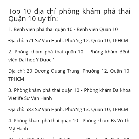
Top 10 địa chỉ phòng khám phá thai
Quận 10 uy tín:
1. Bệnh viện phá thai quận 10 - Bệnh viện Quận 10
Địa chỉ: 571 Sư Vạn Hạnh, Phường 12, Quận 10, TPHCM
2. Phòng khám phá thai quận 10 - Phòng khám Bệnh
viện Đại học Y Dược 1
Địa chỉ: 20 Dương Quang Trung, Phường 12, Quận 10,
TPHCM
3. Phòng khám phá thai quận 10 - Phòng khám Đa khoa
Vietlife Sư Vạn Hạnh
Địa chỉ: 583 Sư Vạn Hạnh, Phường 13, Quận 10, TPHCM
4. Phòng khám phá thai quận 10 - Phòng khám Bs Võ Thị
Mỹ Hạnh