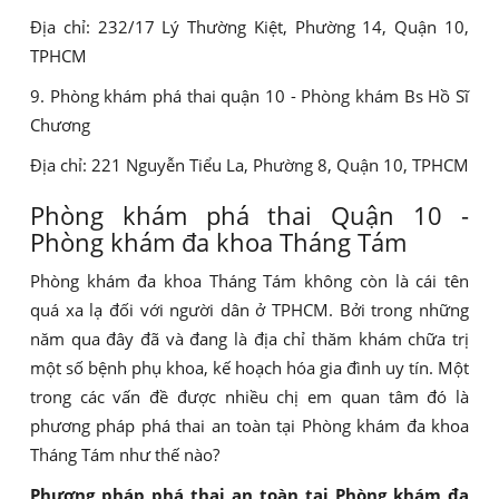
Địa chỉ: 232/17 Lý Thường Kiệt, Phường 14, Quận 10,
TPHCM
9. Phòng khám phá thai quận 10 - Phòng khám Bs Hồ Sĩ
Chương
Địa chỉ: 221 Nguyễn Tiểu La, Phường 8, Quận 10, TPHCM
Phòng khám phá thai Quận 10 -
Phòng khám đa khoa Tháng Tám
Phòng khám đa khoa Tháng Tám không còn là cái tên
quá xa lạ đối với người dân ở TPHCM. Bởi trong những
năm qua đây đã và đang là địa chỉ thăm khám chữa trị
một số bệnh phụ khoa, kế hoạch hóa gia đình uy tín. Một
trong các vấn đề được nhiều chị em quan tâm đó là
phương pháp phá thai an toàn tại Phòng khám đa khoa
Tháng Tám như thế nào?
Phương pháp phá thai an toàn tại Phòng khám đa