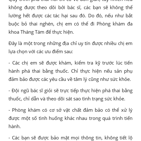
không được theo dõi bởi bác sĩ, các bạn sẽ không thể
lường hết được các tác hại sau đó. Do đó, nếu như bắt
buộc bỏ thai nghén, chị em có thể đi Phòng khám đa
khoa Tháng Tám để thực hiện.
Đây là một trong những địa chỉ uy tín được nhiều chị em
lựa chọn với các ưu điểm sau:
- Các chị em sẽ được khám, kiểm tra kỹ trước lúc tiến
hành phá thai bằng thuốc. Chỉ thực hiện nếu sản phụ
đảm bảo được các yêu cầu về tâm lý cũng như sức khỏe.
- Đội ngũ bác sĩ giỏi sẽ trực tiếp thực hiện phá thai bằng
thuốc, chỉ dẫn và theo dõi sát sao tình trạng sức khỏe.
- Phòng khám có cơ sở vật chất đảm bảo có thể xử lý
được một số tình huống khác nhau trong quá trình tiến
hành.
- Các bạn sẽ được bảo mật mọi thông tin, không tiết lộ