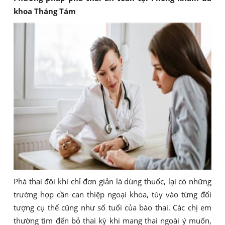
khoa Tháng Tám
Phá thai đôi khi chỉ đơn giản là dùng thuốc, lại có những
trường hợp cần can thiệp ngoại khoa, tùy vào từng đối
tượng cụ thể cũng như số tuổi của bào thai. Các chị em
thường tìm đến bỏ thai kỳ khi mang thai ngoài ý muốn,