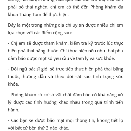
phải bỏ thai nghén, chị em có thể đến Phòng khám đa
khoa Tháng Tám để thực hiện.
Đây là một trong những địa chỉ uy tín được nhiều chị em
lựa chọn với các điểm cộng sau:
- Chị em sẽ được thăm khám, kiểm tra kỹ trước lúc thực
hiện phá thai bằng thuốc. Chỉ thực hiện nếu như thai phụ
đảm bảo được một số yêu cầu về tâm lý và sức khỏe.
- Đội ngũ bác sĩ giỏi sẽ trực tiếp thực hiện phá thai bằng
thuốc, hướng dẫn và theo dõi sát sao tình trạng sức
khỏe.
- Phòng khám có cơ sở vật chất đảm bảo có khả năng xử
lý được các tình huống khác nhau trong quá trình tiến
hành.
- Các bạn sẽ được bảo mật mọi thông tin, không tiết lộ
với bất cứ bên thứ 3 nào khác.