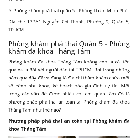
9. Phòng khám phá thai quận 5 - Phòng khám Minh Phúc
Địa chỉ: 137A1 Nguyễn Chí Thanh, Phường 9, Quận 5,
TPHCM
Phòng khám phá thai Quận 5 - Phòng
khám đa khoa Tháng Tám
Phòng khám đa khoa Tháng Tám không còn là cái tên
quá xa lạ đối với người dân tại TPHCM. Bởi trong những
năm qua đây đã và đang là địa chỉ thăm khám chữa một
số bệnh phụ khoa, kế hoạch hóa gia đình uy tín. Một
trong các vấn đề được nhiều chị em quan tâm đó là
phương pháp phá thai an toàn tại Phòng khám đa khoa
Tháng Tám như thế nào?
Phương pháp phá thai an toàn tại Phòng khám đa
khoa Tháng Tám