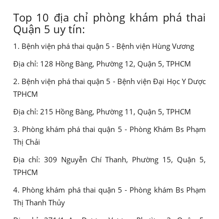
Top 10 địa chỉ phòng khám phá thai
Quận 5 uy tín:
1. Bệnh viện phá thai quận 5 - Bệnh viện Hùng Vương
Địa chỉ: 128 Hồng Bàng, Phường 12, Quận 5, TPHCM
2. Bệnh viện phá thai quận 5 - Bệnh viện Đại Học Y Dược
TPHCM
Địa chỉ: 215 Hồng Bàng, Phường 11, Quận 5, TPHCM
3. Phòng khám phá thai quận 5 - Phòng Khám Bs Phạm
Thị Chải
Địa chỉ: 309 Nguyễn Chí Thanh, Phường 15, Quận 5,
TPHCM
4. Phòng khám phá thai quận 5 - Phòng khám Bs Phạm
Thị Thanh Thủy