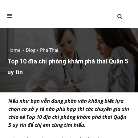
Home
Blog
Phá Thai
Top 10 địa chỉ phòng khám phá thai Quận 5
uy tín
Nếu như bạn vẫn đang phân vân không biết lựa
chọn cơ sở y tế nào phù hợp thì các chuyên gia xin
chia sẻ Top 10 địa chỉ phòng khám phá thai Quận
5 uy tín để chị em cùng tìm hiểu.