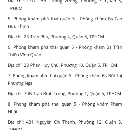
Địa chỉ: 271/1 An Dương Vương, Phường 3, Quận 5,
TPHCM
5. Phòng khám phá thai quận 5 - Phòng khám Bs Cao
Hữu Thịnh
Địa chỉ: 23 Trần Phú, Phường 4, Quận 5, TPHCM
6. Phòng khám phá thai quận 5 - Phòng khám Bs Trần
Thiện Vĩnh Quân
Địa chỉ: 28 Phan Huy Chú, Phường 10, Quận 5, TPHCM
7. Phòng khám phá thai quận 5 - Phòng khám Bs Bùi Thị
Phương Nga
Địa chỉ: 70B Trần Bình Trọng, Phường 1, Quận 5, TPHCM
8. Phòng khám phá thai quận 5 - Phòng khám Phạm
Nhật
Địa chỉ: 431 Nguyễn Chí Thanh, Phường 12, Quận 5,
TPHCM