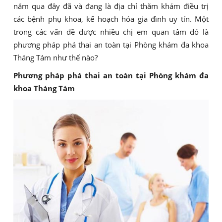
năm qua đây đã và đang là địa chỉ thăm khám điều trị
các bệnh phụ khoa, kế hoạch hóa gia đình uy tín. Một
trong các vấn đề được nhiều chị em quan tâm đó là
phương pháp phá thai an toàn tại Phòng khám đa khoa
Tháng Tám như thế nào?
Phương pháp phá thai an toàn tại Phòng khám đa
khoa Tháng Tám