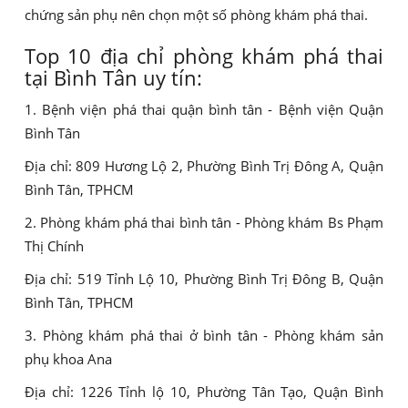
chứng sản phụ nên chọn một số phòng khám phá thai.
Top 10 địa chỉ phòng khám phá thai
tại Bình Tân uy tín:
1. Bệnh viện phá thai quận bình tân - Bệnh viện Quận
Bình Tân
Địa chỉ: 809 Hương Lộ 2, Phường Bình Trị Đông A, Quận
Bình Tân, TPHCM
2. Phòng khám phá thai bình tân - Phòng khám Bs Phạm
Thị Chính
Địa chỉ: 519 Tỉnh Lộ 10, Phường Bình Trị Đông B, Quận
Bình Tân, TPHCM
3. Phòng khám phá thai ở bình tân - Phòng khám sản
phụ khoa Ana
Địa chỉ: 1226 Tỉnh lộ 10, Phường Tân Tạo, Quận Bình