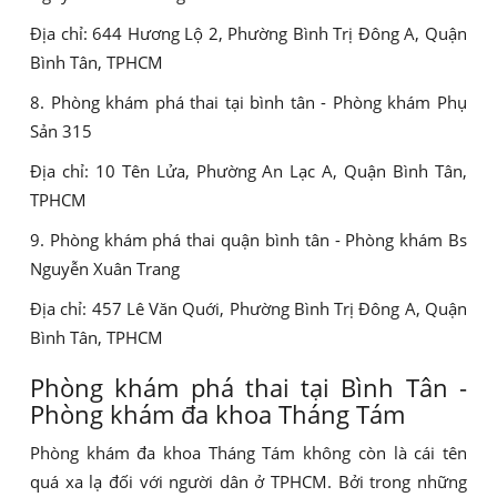
Địa chỉ: 644 Hương Lộ 2, Phường Bình Trị Đông A, Quận
Bình Tân, TPHCM
8. Phòng khám phá thai tại bình tân - Phòng khám Phụ
Sản 315
Địa chỉ: 10 Tên Lửa, Phường An Lạc A, Quận Bình Tân,
TPHCM
9. Phòng khám phá thai quận bình tân - Phòng khám Bs
Nguyễn Xuân Trang
Địa chỉ: 457 Lê Văn Quới, Phường Bình Trị Đông A, Quận
Bình Tân, TPHCM
Phòng khám phá thai tại Bình Tân -
Phòng khám đa khoa Tháng Tám
Phòng khám đa khoa Tháng Tám không còn là cái tên
quá xa lạ đối với người dân ở TPHCM. Bởi trong những