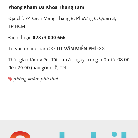
Phòng Khám Đa Khoa Tháng Tám
Địa chỉ: 74 Cách Mạng Tháng 8, Phường 6, Quận 3,
TP.HCM
Điện thoại:
02873 000 666
Tư vấn online bấm >>
TƯ VẤN MIỄN PHÍ
<<<
Thời gian làm việc: Tất cả các ngày trong tuần từ 08:00
đến 20:00 (bao gồm Lễ, Tết)
phòng khám phá thai
.