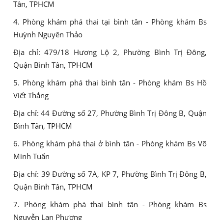
Tân, TPHCM
4. Phòng khám phá thai tại bình tân - Phòng khám Bs
Huỳnh Nguyên Thảo
Địa chỉ: 479/18 Hương Lộ 2, Phường Bình Trị Đông,
Quận Bình Tân, TPHCM
5. Phòng khám phá thai bình tân - Phòng khám Bs Hồ
Viết Thắng
Địa chỉ: 44 Đường số 27, Phường Bình Trị Đông B, Quận
Bình Tân, TPHCM
6. Phòng khám phá thai ở bình tân - Phòng khám Bs Võ
Minh Tuấn
Địa chỉ: 39 Đường số 7A, KP 7, Phường Bình Trị Đông B,
Quận Bình Tân, TPHCM
7. Phòng khám phá thai bình tân - Phòng khám Bs
Nguyễn Lan Phương