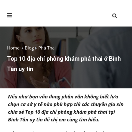
Home
Blog
Phá Thai
Top 10 địa chỉ phòng khám phá thai ở Bình
Tân uy tín
Nếu như bạn vẫn đang phân vân không biết lựa
chọn cơ sở y tế nào phù hợp thì các chuyên gia xin
chia sẻ Top 10 địa chỉ phòng khám phá thai tại
Bình Tân uy tín để chị em cùng tìm hiểu.