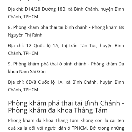
Địa chỉ: D14/28 Đường 18B, xã Bình Chánh, huyện Bình
Chánh, TPHCM
8. Phòng khám phá thai tại bình chánh - Phòng khám Bs
Nguyễn Thị Rảnh
Địa chỉ: 12 Quốc lộ 1A, thị trấn Tân Túc, huyện Bình
Chánh, TPHCM
9. Phòng khám phá thai ở bình chánh - Phòng khám Đa
khoa Nam Sài Gòn
Địa chỉ: 6D/8 Quốc lộ 1A, xã Bình Chánh, huyện Bình
Chánh, TPHCM
Phòng khám phá thai tại Bình Chánh -
Phòng khám đa khoa Tháng Tám
Phòng khám đa khoa Tháng Tám không còn là cái tên
quá xa lạ đối với người dân ở TPHCM. Bởi trong những