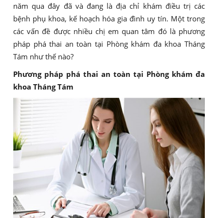
năm qua đây đã và đang là địa chỉ khám điều trị các
bệnh phụ khoa, kế hoạch hóa gia đình uy tín. Một trong
các vấn đề được nhiều chị em quan tâm đó là phương
pháp phá thai an toàn tại Phòng khám đa khoa Tháng
Tám như thế nào?
Phương pháp phá thai an toàn tại Phòng khám đa
khoa Tháng Tám