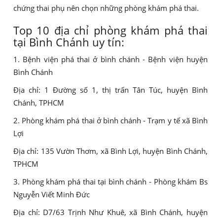
chứng thai phụ nên chọn những phòng khám phá thai.
Top 10 địa chỉ phòng khám phá thai
tại Bình Chánh uy tín:
1. Bệnh viện phá thai ở bình chánh - Bệnh viện huyện
Bình Chánh
Địa chỉ: 1 Đường số 1, thị trấn Tân Túc, huyện Bình
Chánh, TPHCM
2. Phòng khám phá thai ở bình chánh - Trạm y tế xã Bình
Lợi
Địa chỉ: 135 Vườn Thơm, xã Bình Lợi, huyện Bình Chánh,
TPHCM
3. Phòng khám phá thai tại bình chánh - Phòng khám Bs
Nguyễn Viết Minh Đức
Địa chỉ: D7/63 Trịnh Như Khuê, xã Bình Chánh, huyện