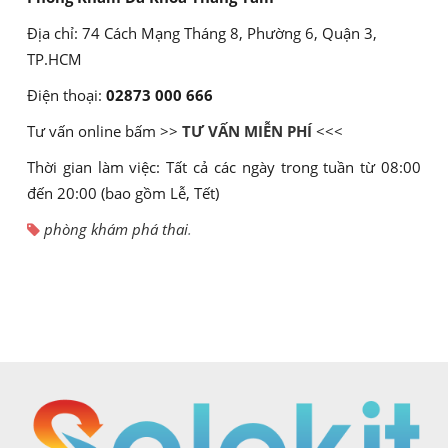
Địa chỉ: 74 Cách Mạng Tháng 8, Phường 6, Quận 3,
TP.HCM
Điện thoại:
02873 000 666
Tư vấn online bấm >>
TƯ VẤN MIỄN PHÍ
<<<
Thời gian làm việc: Tất cả các ngày trong tuần từ 08:00
đến 20:00 (bao gồm Lễ, Tết)
phòng khám phá thai
.