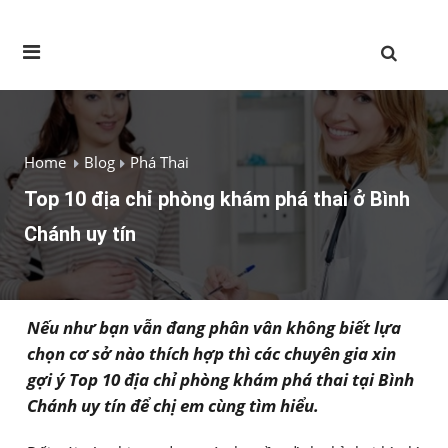
Home
Blog
Phá Thai
Top 10 địa chỉ phòng khám phá thai ở Bình
Chánh uy tín
Nếu như bạn vẫn đang phân vân không biết lựa
chọn cơ sở nào thích hợp thì các chuyên gia xin
gợi ý Top 10 địa chỉ phòng khám phá thai tại Bình
Chánh uy tín để chị em cùng tìm hiểu.