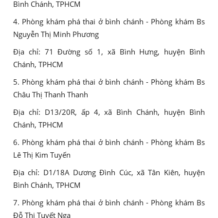
Bình Chánh, TPHCM
4. Phòng khám phá thai ở bình chánh - Phòng khám Bs
Nguyễn Thị Minh Phương
Địa chỉ: 71 Đường số 1, xã Bình Hưng, huyện Bình
Chánh, TPHCM
5. Phòng khám phá thai ở bình chánh - Phòng khám Bs
Châu Thị Thanh Thanh
Địa chỉ: D13/20R, ấp 4, xã Bình Chánh, huyện Bình
Chánh, TPHCM
6. Phòng khám phá thai ở bình chánh - Phòng khám Bs
Lê Thị Kim Tuyến
Địa chỉ: D1/18A Dương Đình Cúc, xã Tân Kiên, huyện
Bình Chánh, TPHCM
7. Phòng khám phá thai ở bình chánh - Phòng khám Bs
Đỗ Thị Tuyết Nga