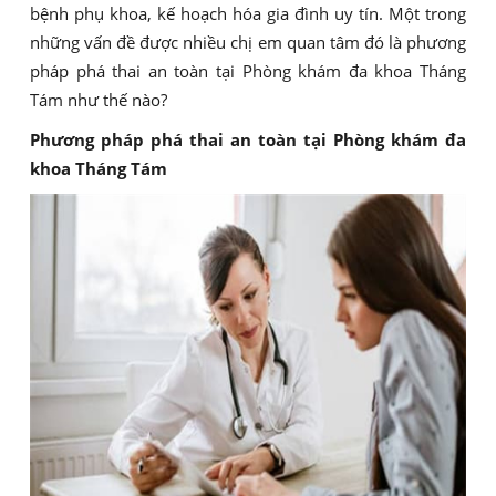
bệnh phụ khoa, kế hoạch hóa gia đình uy tín. Một trong
những vấn đề được nhiều chị em quan tâm đó là phương
pháp phá thai an toàn tại Phòng khám đa khoa Tháng
Tám như thế nào?
Phương pháp phá thai an toàn tại Phòng khám đa
khoa Tháng Tám