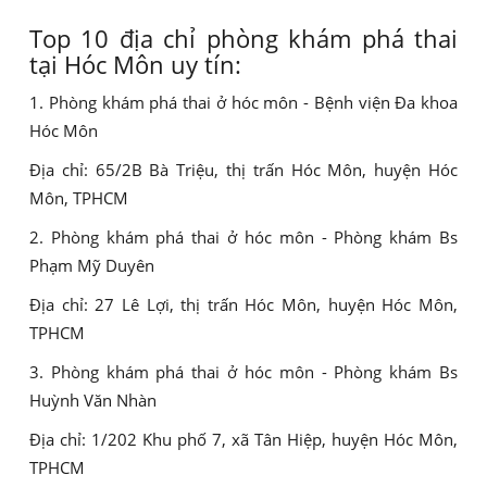
Top 10 địa chỉ phòng khám phá thai
tại Hóc Môn uy tín:
1. Phòng khám phá thai ở hóc môn - Bệnh viện Đa khoa
Hóc Môn
Địa chỉ: 65/2B Bà Triệu, thị trấn Hóc Môn, huyện Hóc
Môn, TPHCM
2. Phòng khám phá thai ở hóc môn - Phòng khám Bs
Phạm Mỹ Duyên
Địa chỉ: 27 Lê Lợi, thị trấn Hóc Môn, huyện Hóc Môn,
TPHCM
3. Phòng khám phá thai ở hóc môn - Phòng khám Bs
Huỳnh Văn Nhàn
Địa chỉ: 1/202 Khu phố 7, xã Tân Hiệp, huyện Hóc Môn,
TPHCM