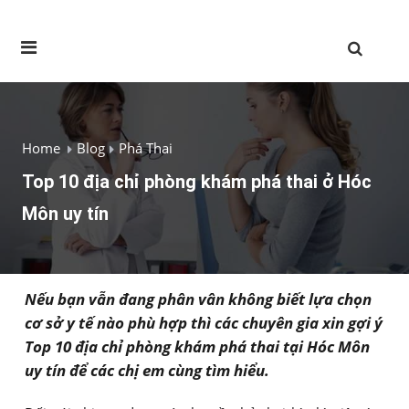
Home
Blog
Phá Thai
Top 10 địa chỉ phòng khám phá thai ở Hóc
Môn uy tín
Nếu bạn vẫn đang phân vân không biết lựa chọn
cơ sở y tế nào phù hợp thì các chuyên gia xin gợi ý
Top 10 địa chỉ phòng khám phá thai tại Hóc Môn
uy tín để các chị em cùng tìm hiểu.