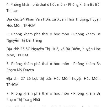
4. Phòng khám phá thai ở hóc môn - Phòng khám Bs Bùi
Thị Lan
Địa chỉ: 24 Phan Văn Hớn, xã Xuân Thới Thượng, huyện
Hóc Môn, TPHCM
5. Phòng khám phá thai ở hóc môn - Phòng khám Bs
Nguyễn Thị Đài Trang
Địa chỉ: 25.5C Nguyễn Thị Huê, xã Bà Điểm, huyện Hóc
Môn, TPHCM
6. Phòng khám phá thai ở hóc môn - Phòng khám Bs
Phạm Mỹ Duyên
Địa chỉ: 27 Lê Lợi, thị trấn Hóc Môn, huyện Hóc Môn,
TPHCM
7. Phòng khám phá thai ở hóc môn - Phòng khám Bs
Phạm Thị Trang Nhã