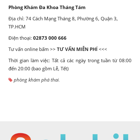
Phòng Khám Đa Khoa Tháng Tám
Địa chỉ: 74 Cách Mạng Tháng 8, Phường 6, Quận 3,
TP.HCM
Điện thoại:
02873 000 666
Tư vấn online bấm >>
TƯ VẤN MIỄN PHÍ
<<<
Thời gian làm việc: Tất cả các ngày trong tuần từ 08:00
đến 20:00 (bao gồm Lễ, Tết)
phòng khám phá thai
.