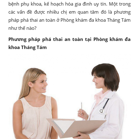
bệnh phụ khoa, kế hoạch hóa gia đình uy tín. Một trong
các vấn đề được nhiều chị em quan tâm đó là phương
pháp phá thai an toàn ở Phòng khám đa khoa Tháng Tám
như thế nào?
Phương pháp phá thai an toàn tại Phòng khám đa
khoa Tháng Tám