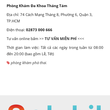
Phòng Khám Đa Khoa Tháng Tám
Địa chỉ: 74 Cách Mạng Tháng 8, Phường 6, Quận 3,
TP.HCM
Điện thoại:
02873 000 666
Tư vấn online bấm >>
TƯ VẤN MIỄN PHÍ
<<<
Thời gian làm việc: Tất cả các ngày trong tuần từ 08:00
đến 20:00 (bao gồm Lễ, Tết)
phòng khám phá thai
.