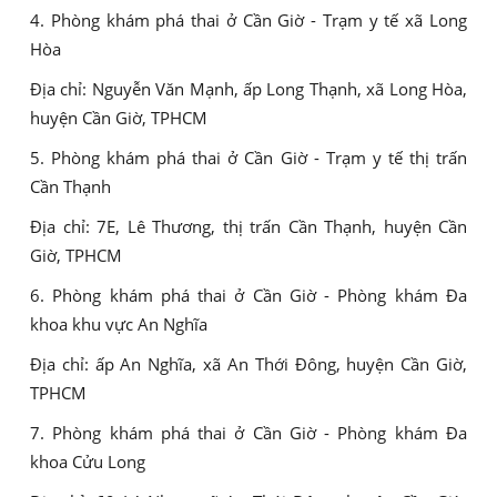
4. Phòng khám phá thai ở Cần Giờ - Trạm y tế xã Long
Hòa
Địa chỉ: Nguyễn Văn Mạnh, ấp Long Thạnh, xã Long Hòa,
huyện Cần Giờ, TPHCM
5. Phòng khám phá thai ở Cần Giờ - Trạm y tế thị trấn
Cần Thạnh
Địa chỉ: 7E, Lê Thương, thị trấn Cần Thạnh, huyện Cần
Giờ, TPHCM
6. Phòng khám phá thai ở Cần Giờ - Phòng khám Đa
khoa khu vực An Nghĩa
Địa chỉ: ấp An Nghĩa, xã An Thới Đông, huyện Cần Giờ,
TPHCM
7. Phòng khám phá thai ở Cần Giờ - Phòng khám Đa
khoa Cửu Long