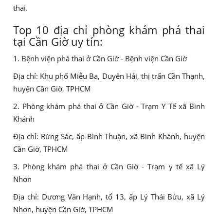
thai.
Top 10 địa chỉ phòng khám phá thai
tại Cần Giờ uy tín:
1. Bệnh viện phá thai ở Cần Giờ - Bệnh viện Cần Giờ
Địa chỉ: Khu phố Miễu Ba, Duyên Hải, thị trấn Cần Thạnh,
huyện Cần Giờ, TPHCM
2. Phòng khám phá thai ở Cần Giờ - Trạm Y Tế xã Bình
Khánh
Địa chỉ: Rừng Sác, ấp Bình Thuận, xã Bình Khánh, huyện
Cần Giờ, TPHCM
3. Phòng khám phá thai ở Cần Giờ - Trạm y tế xã Lý
Nhơn
Địa chỉ: Dương Văn Hạnh, tổ 13, ấp Lý Thái Bửu, xã Lý
Nhơn, huyện Cần Giờ, TPHCM