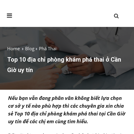
Home
Blog
Phá Thai
Top 10 địa chỉ phòng khám phá thai ở Cần
Giờ uy tín
Nếu bạn vẫn đang phân vân không biết lựa chọn
cơ sở y tế nào phù hợp thì các chuyên gia xin chia
sẻ Top 10 địa chỉ phòng khám phá thai tại Cần Giờ
uy tín để các chị em cùng tìm hiểu.