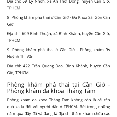
Địa chỉ: 69 Lý Nhơn, xã An Thới Đông, huyện Cần Giờ,
TPHCM
8. Phòng khám phá thai ở Cần Giờ - Đa Khoa Sài Gòn Cần
Giờ
Địa chỉ: 609 Bình Thuận, xã Bình Khánh, huyện Cần Giờ,
TPHCM
9. Phòng khám phá thai ở Cần Giờ - Phòng khám Bs
Huỳnh Thị Vân
Địa chỉ: 422 Trần Quang Đạo, Bình Khánh, huyện Cần
Giờ, TPHCM
Phòng khám phá thai tại Cần Giờ -
Phòng khám đa khoa Tháng Tám
Phòng khám đa khoa Tháng Tám không còn là cái tên
quá xa lạ đối với người dân ở TPHCM. Bởi trong những
năm qua đây đã và đang là địa chỉ thăm khám chữa các