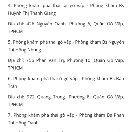
4. Phòng khám phá thai tại gò vấp - Phòng khám Bs
Huỳnh Thị Thanh Giang
Địa chỉ: 426 Nguyễn Oanh, Phường 6, Quận Gò Vấp,
TPHCM
5. Phòng khám phá thai gò vấp - Phòng khám Bs Nguyễn
Thị Hồng Nhung
Địa chỉ: 756 Phan Văn Trị, Phường 10, Quận Gò Vấp,
TPHCM
6. Phòng khám phá thai ở gò vấp - Phòng khám Bs Bảo
Trân
Địa chỉ: 972 Quang Trung, Phường 8, Quận Gò Vấp,
TPHCM
7. Phòng khám phá thai gò vấp - Phòng khám Bs Phan
Thị Hồng Oanh