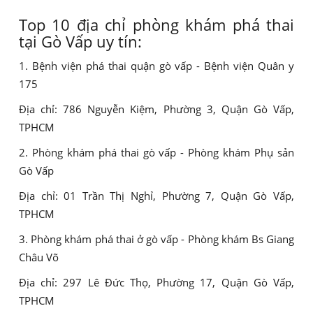
Top 10 địa chỉ phòng khám phá thai
tại Gò Vấp uy tín:
1. Bệnh viện phá thai quận gò vấp - Bệnh viện Quân y
175
Địa chỉ: 786 Nguyễn Kiệm, Phường 3, Quận Gò Vấp,
TPHCM
2. Phòng khám phá thai gò vấp - Phòng khám Phụ sản
Gò Vấp
Địa chỉ: 01 Trần Thị Nghỉ, Phường 7, Quận Gò Vấp,
TPHCM
3. Phòng khám phá thai ở gò vấp - Phòng khám Bs Giang
Châu Võ
Địa chỉ: 297 Lê Đức Thọ, Phường 17, Quận Gò Vấp,
TPHCM