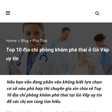
Home
Blog
Phá Thai
Top 10 địa chỉ phòng khám phá thai ở Gò Vấp
uy tín
Nếu bạn vẫn đang phân vân không biết lựa chọn
cơ sở nào phù hợp thì chuyên gia xin chia sẻ Top
10 địa chỉ phòng khám phá thai tại Gò Vấp uy tín
để các chị em cùng tìm hiểu.