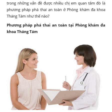
trong những vấn đề được nhiều chị em quan tâm đó là
phương pháp phá thai an toàn ở Phòng khám đa khoa
Tháng Tám như thế nào?
Phương pháp phá thai an toàn tại Phòng khám đa
khoa Tháng Tám