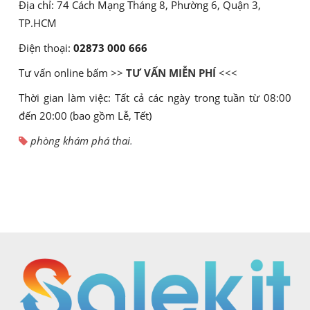
Địa chỉ: 74 Cách Mạng Tháng 8, Phường 6, Quận 3,
TP.HCM
Điện thoại:
02873 000 666
Tư vấn online bấm >>
TƯ VẤN MIỄN PHÍ
<<<
Thời gian làm việc: Tất cả các ngày trong tuần từ 08:00
đến 20:00 (bao gồm Lễ, Tết)
phòng khám phá thai
.