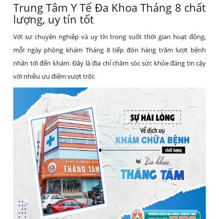
Trung Tâm Y Tế Đa Khoa Tháng 8 chất
lượng, uy tín tốt
Với sự chuyên nghiệp và uy tín trong suốt thời gian hoạt động,
mỗi ngày phòng khám Tháng 8 tiếp đón hàng trăm lượt bệnh
nhân tới đến khám. Đây là địa chỉ chăm sóc sức khỏe đáng tin cậy
với nhiều ưu điểm vượt trội: