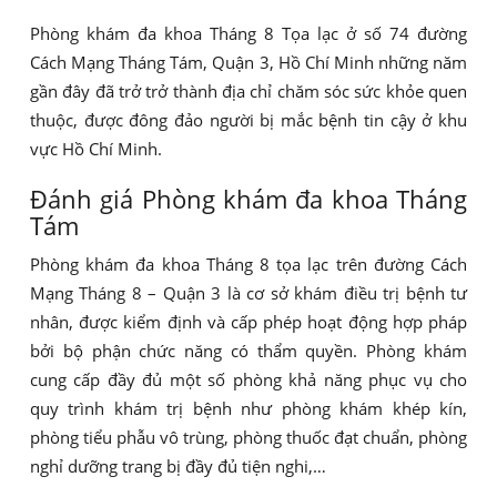
Phòng khám đa khoa Tháng 8 Tọa lạc ở số 74 đường
Cách Mạng Tháng Tám, Quận 3, Hồ Chí Minh những năm
gần đây đã trở trở thành địa chỉ chăm sóc sức khỏe quen
thuộc, được đông đảo người bị mắc bệnh tin cậy ở khu
vực Hồ Chí Minh.
Đánh giá Phòng khám đa khoa Tháng
Tám
Phòng khám đa khoa Tháng 8 tọa lạc trên đường Cách
Mạng Tháng 8 – Quận 3 là cơ sở khám điều trị bệnh tư
nhân, được kiểm định và cấp phép hoạt động hợp pháp
bởi bộ phận chức năng có thẩm quyền. Phòng khám
cung cấp đầy đủ một số phòng khả năng phục vụ cho
quy trình khám trị bệnh như phòng khám khép kín,
phòng tiểu phẫu vô trùng, phòng thuốc đạt chuẩn, phòng
nghỉ dưỡng trang bị đầy đủ tiện nghi,…