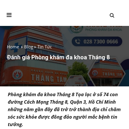
Home
Blog
Tin Tức
Đánh giá Phòng khám đa khoa Tháng 8
Phòng khám đa khoa Tháng 8 Tọa lạc ở số 74 con
đường Cách Mạng Tháng 8, Quận 3, Hồ Chí Minh
những năm gần đây đã trở trở thành địa chỉ chăm
sóc sức khỏe được đông đảo người mắc bệnh tin
tưởng.