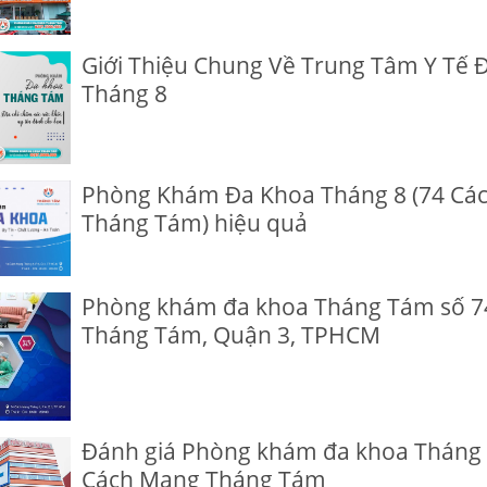
Giới Thiệu Chung Về Trung Tâm Y Tế 
Tháng 8
Phòng Khám Đa Khoa Tháng 8 (74 Cá
Tháng Tám) hiệu quả
Phòng khám đa khoa Tháng Tám số 7
Tháng Tám, Quận 3, TPHCM
Đánh giá Phòng khám đa khoa Tháng 
Cách Mạng Tháng Tám