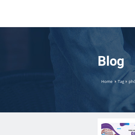
Blog
Home
Tag
phò