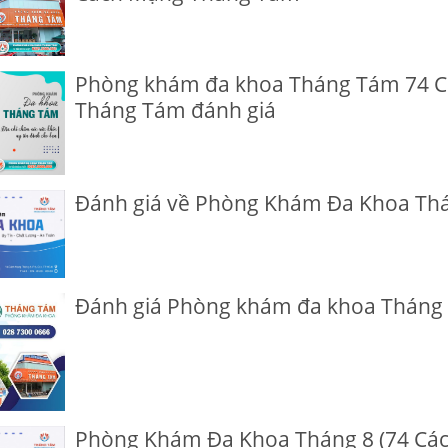
Phòng khám đa khoa Tháng Tám 74 
Tháng Tám đánh giá
Đánh giá về Phòng Khám Đa Khoa Th
Đánh giá Phòng khám đa khoa Tháng
Phòng Khám Đa Khoa Tháng 8 (74 Cá