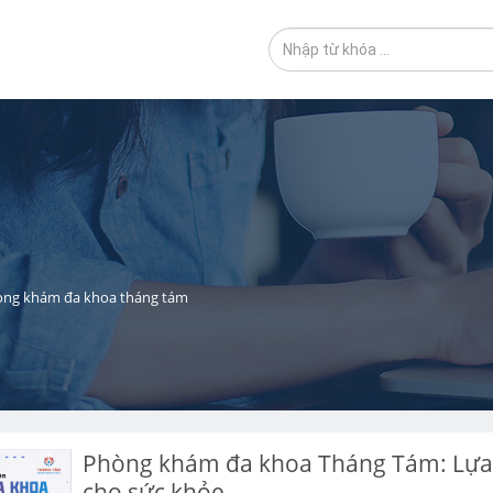
ng khám đa khoa tháng tám
Phòng khám đa khoa Tháng Tám: Lựa 
cho sức khỏe