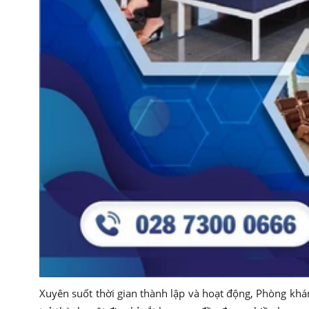
Xuyên suốt thời gian thành lập và hoạt động, Phòng k