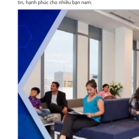
tin, hạnh phúc cho nhiều bạn nam.