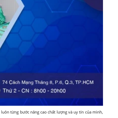
uôn từng bước nâng cao chất lượng và uy tín của mình,