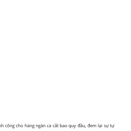
h công cho hàng ngàn ca cắt bao quy đầu, đem lại sự tự