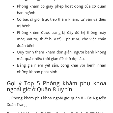
Phòng khám có giấy phép hoạt động của cơ quan
ban ngành.
Có bác sĩ giỏi trực tiếp thăm khám, tư vấn và điều
trị bệnh.
Phòng khám được trang bị đầy đủ hệ thống máy
móc, vật tư, thiết bị y tế,… phục vụ cho việc chẩn
đoán bệnh.
Quy trình thăm khám đơn giản, người bệnh không
mất quá nhiều thời gian để chờ đợi lâu.
Bảng giá niêm yết sẵn, công khai với bệnh nhân
những khoản phát sinh.
Gợi ý Top 5 Phòng khám phụ khoa
ngoài giờ ở Quận 8 uy tín
1. Phòng khám phụ khoa ngoài giờ quận 8 - Bs Nguyễn
Xuân Trang