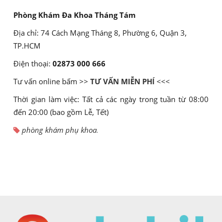
Phòng Khám Đa Khoa Tháng Tám
Địa chỉ: 74 Cách Mạng Tháng 8, Phường 6, Quận 3,
TP.HCM
Điện thoại:
02873 000 666
Tư vấn online bấm >>
TƯ VẤN MIỄN PHÍ
<<<
Thời gian làm việc: Tất cả các ngày trong tuần từ 08:00
đến 20:00 (bao gồm Lễ, Tết)
phòng khám phụ khoa
.