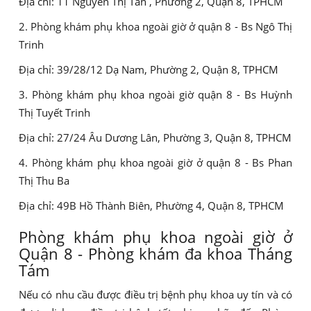
Địa chỉ: 11 Nguyễn Thị Tần , Phường 2, Quận 8, TPHCM
2. Phòng khám phụ khoa ngoài giờ ở quận 8 - Bs Ngô Thị
Trinh
Địa chỉ: 39/28/12 Dạ Nam, Phường 2, Quận 8, TPHCM
3. Phòng khám phụ khoa ngoài giờ quận 8 - Bs Huỳnh
Thị Tuyết Trinh
Địa chỉ: 27/24 Âu Dương Lân, Phường 3, Quận 8, TPHCM
4. Phòng khám phụ khoa ngoài giờ ở quận 8 - Bs Phan
Thị Thu Ba
Địa chỉ: 49B Hồ Thành Biên, Phường 4, Quận 8, TPHCM
Phòng khám phụ khoa ngoài giờ ở
Quận 8 - Phòng khám đa khoa Tháng
Tám
Nếu có nhu cầu được điều trị bệnh phụ khoa uy tín và có