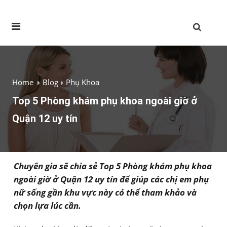
Home
Blog
Phụ Khoa
Top 5 Phòng khám phụ khoa ngoài giờ ở
Quận 12 uy tín
Chuyên gia sẽ chia sẻ Top 5 Phòng khám phụ khoa
ngoài giờ ở Quận 12 uy tín để giúp các chị em phụ
nữ sống gần khu vực này có thể tham khảo và
chọn lựa lúc cần.