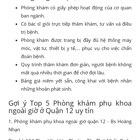
Phòng khám có giấy phép hoạt động của cơ quan
ban ngành.
Có bác sĩ giỏi trực tiếp thăm khám, tư vấn và điều
trị bệnh.
Phòng khám được trang bị đầy đủ hệ thống máy
móc, vật tư, thiết bị y tế,… phục vụ cho việc chẩn
đoán bệnh.
Quy trình thăm khám đơn giản, người bệnh không
mất quá nhiều thời gian để chờ đợi lâu.
Bảng giá niêm yết sẵn, công khai với bệnh nhân
những khoản phát sinh.
Gợi ý Top 5 Phòng khám phụ khoa
ngoài giờ ở Quận 12 uy tín
1. Phòng khám phụ khoa ngoài giờ quận 12 - Bs Hoàng
Nhạn