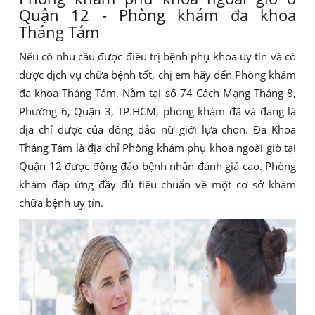
Quận 12 - Phòng khám đa khoa
Tháng Tám
Nếu có nhu cầu được điều trị bệnh phụ khoa uy tín và có
được dịch vụ chữa bệnh tốt, chị em hãy đến Phòng khám
đa khoa Tháng Tám. Nằm tại số 74 Cách Mạng Tháng 8,
Phường 6, Quận 3, TP.HCM, phòng khám đã và đang là
địa chỉ được của đông đảo nữ giới lựa chọn. Đa Khoa
Tháng Tám là địa chỉ Phòng khám phụ khoa ngoài giờ tại
Quận 12 được đông đảo bệnh nhân đánh giá cao. Phòng
khám đáp ứng đầy đủ tiêu chuẩn về một cơ sở khám
chữa bệnh uy tín.