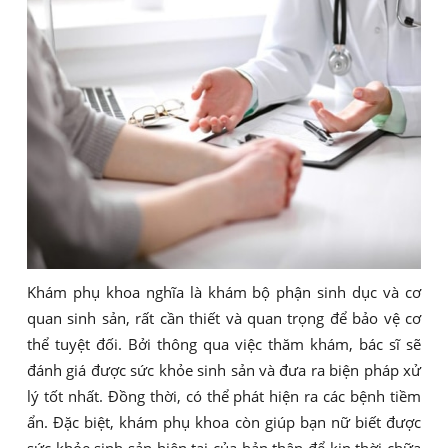
Khám phụ khoa nghĩa là khám bộ phận sinh dục và cơ
quan sinh sản, rất cần thiết và quan trọng để bảo vệ cơ
thể tuyệt đối. Bởi thông qua việc thăm khám, bác sĩ sẽ
đánh giá được sức khỏe sinh sản và đưa ra biện pháp xử
lý tốt nhất. Đồng thời, có thể phát hiện ra các bệnh tiềm
ẩn. Đặc biệt, khám phụ khoa còn giúp bạn nữ biết được