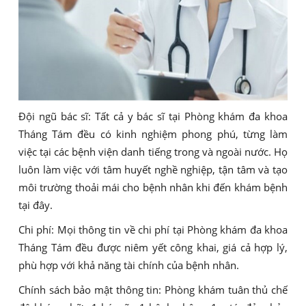
Đội ngũ bác sĩ: Tất cả y bác sĩ tại Phòng khám đa khoa
Tháng Tám đều có kinh nghiệm phong phú, từng làm
việc tại các bệnh viện danh tiếng trong và ngoài nước. Họ
luôn làm việc với tâm huyết nghề nghiệp, tận tâm và tạo
môi trường thoải mái cho bệnh nhân khi đến khám bệnh
tại đây.
Chi phí: Mọi thông tin về chi phí tại Phòng khám đa khoa
Tháng Tám đều được niêm yết công khai, giá cả hợp lý,
phù hợp với khả năng tài chính của bệnh nhân.
Chính sách bảo mật thông tin: Phòng khám tuân thủ chế