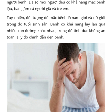
người bệnh. Đa số mọi người đều có khả năng mắc bệnh
lậu, bao gồm cả người già và trẻ em.
Tuy nhiên, đối tượng dễ mắc bệnh là nam giới và nữ giới
trong độ tuổi sinh sản. Bệnh có khả năng lây lan qua
nhiều con đường khác nhau, trong đó tình dục không an
toàn là lý do chính dẫn đến bệnh.