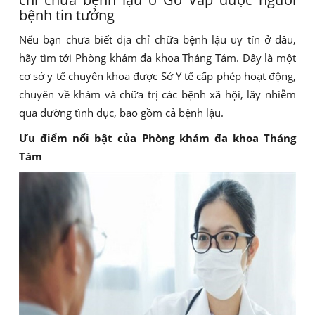
bệnh tin tưởng
Nếu bạn chưa biết địa chỉ chữa bệnh lậu uy tín ở đâu,
hãy tìm tới Phòng khám đa khoa Tháng Tám. Đây là một
cơ sở y tế chuyên khoa được Sở Y tế cấp phép hoạt động,
chuyên về khám và chữa trị các bệnh xã hội, lây nhiễm
qua đường tình dục, bao gồm cả bệnh lậu.
Ưu điểm nổi bật của Phòng khám đa khoa Tháng
Tám