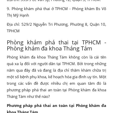
9. Phòng khám phá thai ở TPHCM - Phòng khám Bs Võ
Thị Mỹ Hạnh
Địa chỉ: 529/2 Nguyễn Tri Phương, Phường 8, Quận 10,
TPHCM
Phòng khám phá thai tại TPHCM -
Phòng khám đa khoa Tháng Tám
Phòng khám đa khoa Tháng Tám không còn là cái tên
quá xa lạ đối với người dân tại TPHCM. Bởi trong những
năm qua đây đã và đang là địa chỉ thăm khám chữa trị
một số bệnh phụ khoa, kế hoạch hóa gia đình uy tín. Một
trong các vấn đề được nhiều chị em quan tâm đó là
phương pháp phá thai an toàn tại Phòng khám đa khoa
Tháng Tám như thế nào?
Phương pháp phá thai an toàn tại Phòng khám đa
khoa Tháng Tám