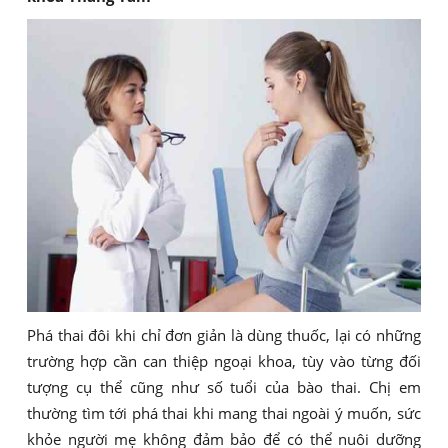
Phá thai đôi khi chỉ đơn giản là dùng thuốc, lại có những
trường hợp cần can thiệp ngoại khoa, tùy vào từng đối
tượng cụ thể cũng như số tuổi của bào thai. Chị em
thường tìm tới phá thai khi mang thai ngoài ý muốn, sức
khỏe người mẹ không đảm bảo để có thể nuôi dưỡng