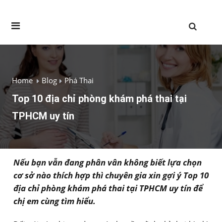
Home
Blog
Phá Thai
Top 10 địa chỉ phòng khám phá thai tại
TPHCM uy tín
Nếu bạn vẫn đang phân vân không biết lựa chọn
cơ sở nào thích hợp thì chuyên gia xin gợi ý Top 10
địa chỉ phòng khám phá thai tại TPHCM uy tín để
chị em cùng tìm hiểu.