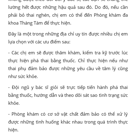
lường hết được những hậu quả sau đó. Do đó, nếu cần
phải bỏ thai nghén, chị em có thể đến Phòng khám đa
khoa Tháng Tám để thực hiện.
Đây là một trong những địa chỉ uy tín được nhiều chị em
lựa chọn với các ưu điểm sau:
- Các chị em sẽ được thăm khám, kiểm tra kỹ trước lúc
thực hiện phá thai bằng thuốc. Chỉ thực hiện nếu như
thai phụ đảm bảo được những yêu cầu về tâm lý cũng
như sức khỏe.
- Đội ngũ y bác sĩ giỏi sẽ trực tiếp tiến hành phá thai
bằng thuốc, hướng dẫn và theo dõi sát sao tình trạng sức
khỏe.
- Phòng khám có cơ sở vật chất đảm bảo có thể xử lý
được những tình huống khác nhau trong quá trình thực
hiện.