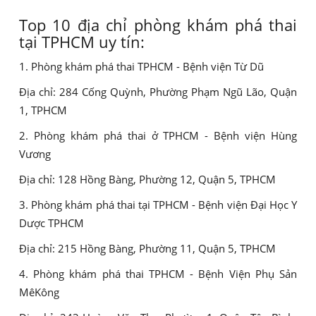
Top 10 địa chỉ phòng khám phá thai
tại TPHCM uy tín:
1. Phòng khám phá thai TPHCM - Bệnh viện Từ Dũ
Địa chỉ: 284 Cống Quỳnh, Phường Phạm Ngũ Lão, Quận
1, TPHCM
2. Phòng khám phá thai ở TPHCM - Bệnh viện Hùng
Vương
Địa chỉ: 128 Hồng Bàng, Phường 12, Quận 5, TPHCM
3. Phòng khám phá thai tại TPHCM - Bệnh viện Đại Học Y
Dược TPHCM
Địa chỉ: 215 Hồng Bàng, Phường 11, Quận 5, TPHCM
4. Phòng khám phá thai TPHCM - Bệnh Viện Phụ Sản
MêKông