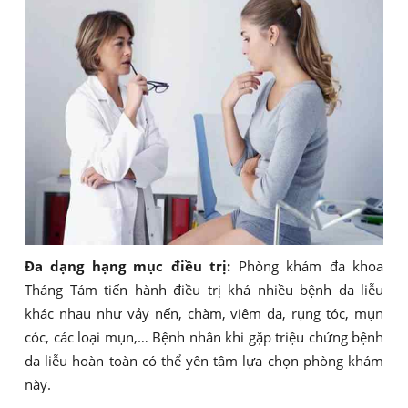
Đa dạng hạng mục điều trị:
Phòng khám đa khoa
Tháng Tám tiến hành điều trị khá nhiều bệnh da liễu
khác nhau như vảy nến, chàm, viêm da, rụng tóc, mụn
cóc, các loại mụn,… Bệnh nhân khi gặp triệu chứng bệnh
da liễu hoàn toàn có thể yên tâm lựa chọn phòng khám
này.