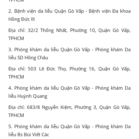
2. Bệnh viện da liễu Quận Gò Vấp - Bệnh viện Đa khoa
Hồng Đức III
Địa chỉ: 32/2 Thống Nhất, Phường 10, Quận Gò Vấp,
TPHCM
3. Phòng khám da liễu Quận Gò Vấp - Phòng khám Da
liễu SD Hồng Châu
Địa chỉ: 503 Lê Đức Thọ, Phường 16, Quận Gò Vấp,
TPHCM
4. Phòng khám da liễu Quận Gò Vấp - Phòng khám Da
liễu Huỳnh Quang
Địa chỉ: 683/8 Nguyễn Kiệm, Phường 3, Quận Gò Vấp,
TPHCM
5. Phòng khám da liễu Quận Gò Vấp - Phòng khám Da
liễu Bs Bùi Viết Các