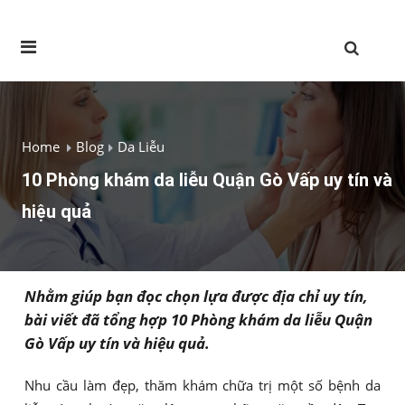
Home
Blog
Da Liễu
10 Phòng khám da liễu Quận Gò Vấp uy tín và
hiệu quả
Nhằm giúp bạn đọc chọn lựa được địa chỉ uy tín,
bài viết đã tổng hợp 10 Phòng khám da liễu Quận
Gò Vấp uy tín và hiệu quả.
Nhu cầu làm đẹp, thăm khám chữa trị một số bệnh da