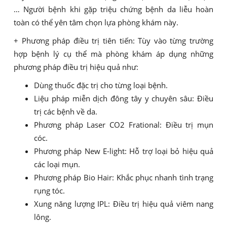
… Người bệnh khi gặp triệu chứng bệnh da liễu hoàn
toàn có thể yên tâm chọn lựa phòng khám này.
+ Phương pháp điều trị tiên tiến: Tùy vào từng trường
hợp bệnh lý cụ thể mà phòng khám áp dụng những
phương pháp điều trị hiệu quả như:
Dùng thuốc đặc trị cho từng loại bệnh.
Liệu pháp miễn dịch đông tây y chuyên sâu: Điều
trị các bệnh về da.
Phương pháp Laser CO2 Frational: Điều trị mụn
cóc.
Phương pháp New E-light: Hỗ trợ loại bỏ hiệu quả
các loại mụn.
Phương pháp Bio Hair: Khắc phục nhanh tình trạng
rụng tóc.
Xung năng lượng IPL: Điều trị hiệu quả viêm nang
lông.