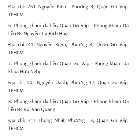
Địa chỉ: 761 Nguyễn Kiệm, Phường 3, Quận Gò Vấp,
TPHCM
6. Phòng khám da liễu Quận Gò Vấp - Phòng khám Da
liễu Bs Nguyễn Thị Bích Huệ
Địa chỉ: 41 Nguyễn Kiệm, Phường 3, Quận Gò Vấp,
TPHCM
7. Phòng khám da liễu Quận Gò Vấp - Phòng khám đa
khoa Hữu Nghị
Địa chỉ: 501 Nguyễn Oanh, Phường 17, Quận Gò Vấp,
TPHCM
8. Phòng khám da liễu Quận Gò Vấp - Phòng khám Da
liễu Bs Bùi Văn Quang
Địa chỉ: 711 Thống Nhất, Phường 13, Quận Gò Vấp,
TPHCM