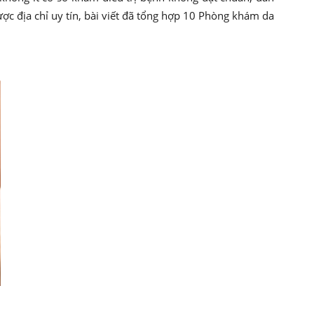
ợc địa chỉ uy tín, bài viết đã tổng hợp 10 Phòng khám da