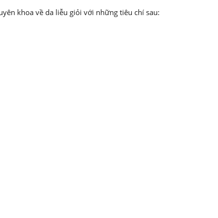
ên khoa về da liễu giỏi với những tiêu chí sau: